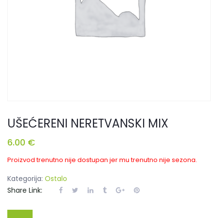
UŠEĆERENI NERETVANSKI MIX
6.00
€
Proizvod trenutno nije dostupan jer mu trenutno nije sezona.
Kategorija:
Ostalo
Share Link: