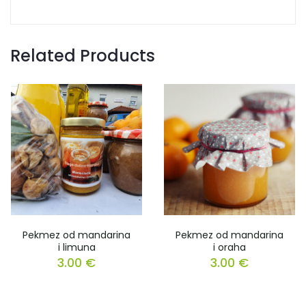
Related Products
Pekmez od mandarina
Pekmez od mandarina
i limuna
i oraha
3.00
€
3.00
€