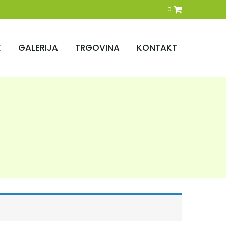
0
E
GALERIJA
TRGOVINA
KONTAKT